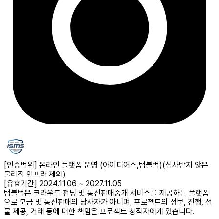
[인증범위] 온라인 플랫폼 운영 (아이디어스,텀블벅)
(심사받지 않은
물리적 인프라 제외)
[유효기간] 2024.11.06 ~ 2027.11.05
텀블벅은 크라우드 펀딩 및 통신판매중개 서비스를 제공하는 플랫폼
으로 모금 및 통신판매의 당사자가 아니며, 프로젝트의 정보, 진행, 선
물 제공, 거래 등에 대한 책임은 프로젝트 창작자에게 있습니다.