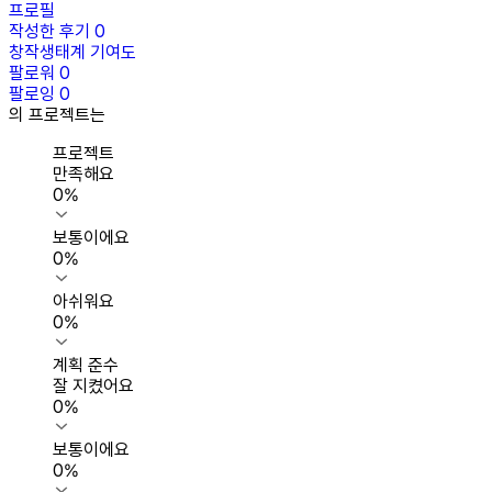
프로필
작성한 후기
0
창작생태계 기여도
팔로워
0
팔로잉
0
의 프로젝트는
프로젝트
만족해요
0
%
보통이에요
0
%
아쉬워요
0
%
계획 준수
잘 지켰어요
0
%
보통이에요
0
%