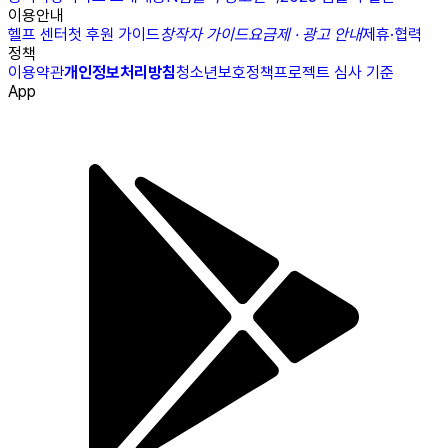
이용안내
헬프 센터
첫 후원 가이드
창작자 가이드
요금제 · 광고 안내
제휴·협력
정책
이용약관
개인정보처리방침
청소년보호정책
프로젝트 심사 기준
App