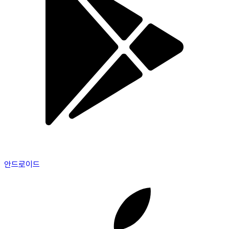
안드로이드