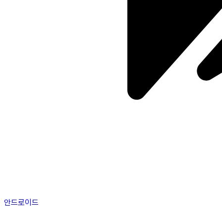
안드로이드