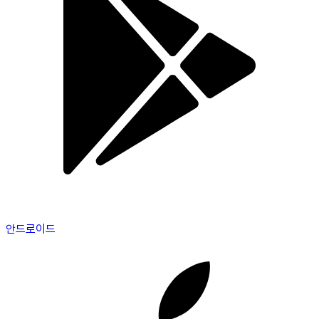
안드로이드