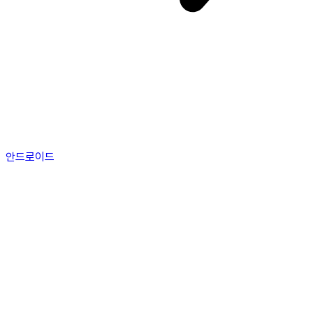
안드로이드