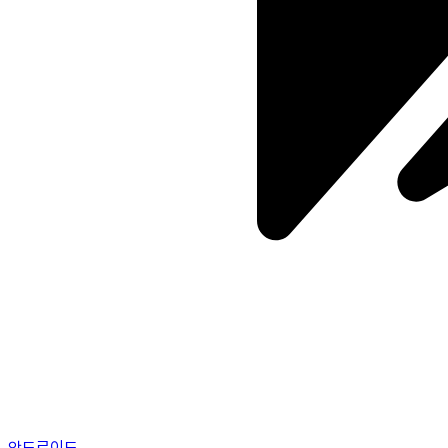
안드로이드