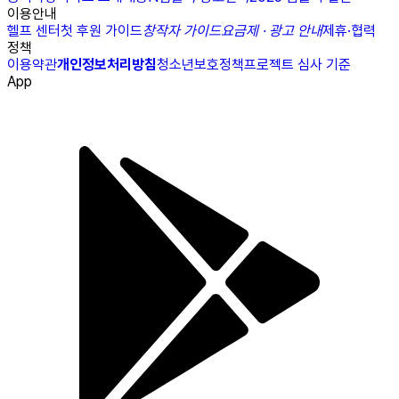
이용안내
헬프 센터
첫 후원 가이드
창작자 가이드
요금제 · 광고 안내
제휴·협력
정책
이용약관
개인정보처리방침
청소년보호정책
프로젝트 심사 기준
App