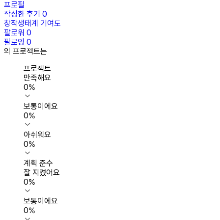
프로필
작성한 후기
0
창작생태계 기여도
팔로워
0
팔로잉
0
의 프로젝트는
프로젝트
만족해요
0
%
보통이에요
0
%
아쉬워요
0
%
계획 준수
잘 지켰어요
0
%
보통이에요
0
%