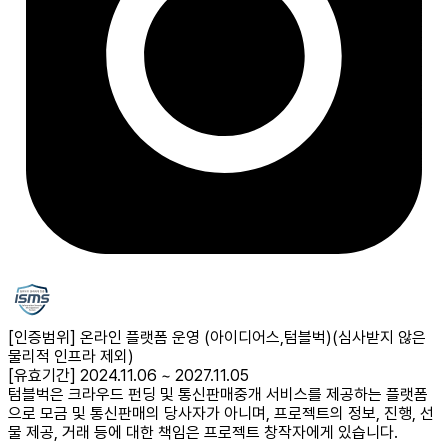
[인증범위] 온라인 플랫폼 운영 (아이디어스,텀블벅)
(심사받지 않은
물리적 인프라 제외)
[유효기간] 2024.11.06 ~ 2027.11.05
텀블벅은 크라우드 펀딩 및 통신판매중개 서비스를 제공하는 플랫폼
으로 모금 및 통신판매의 당사자가 아니며, 프로젝트의 정보, 진행, 선
물 제공, 거래 등에 대한 책임은 프로젝트 창작자에게 있습니다.