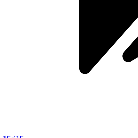
안드로이드