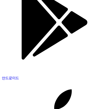
안드로이드