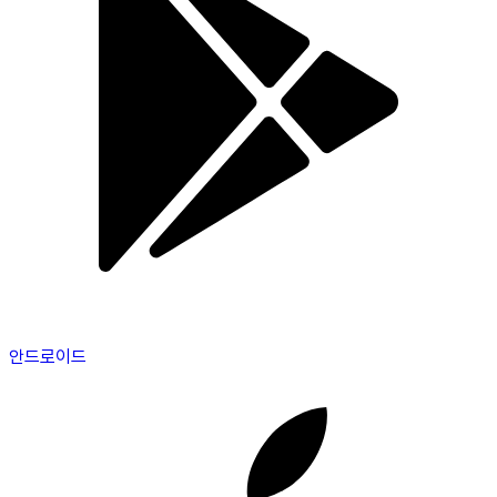
안드로이드