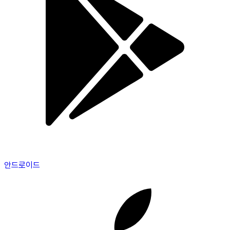
안드로이드