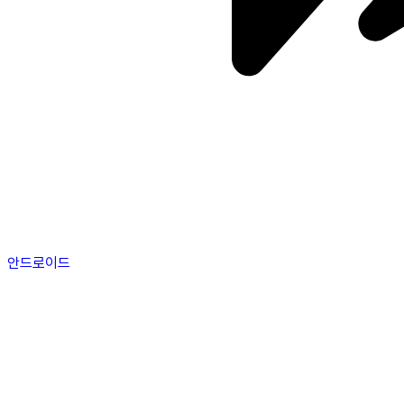
안드로이드