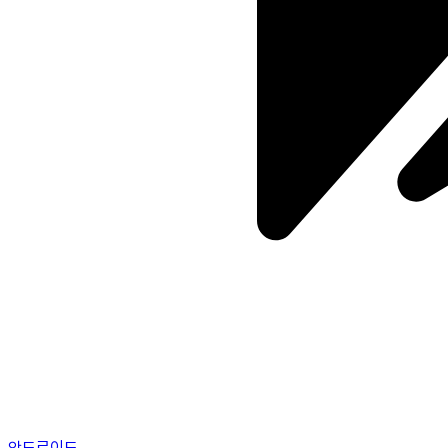
안드로이드