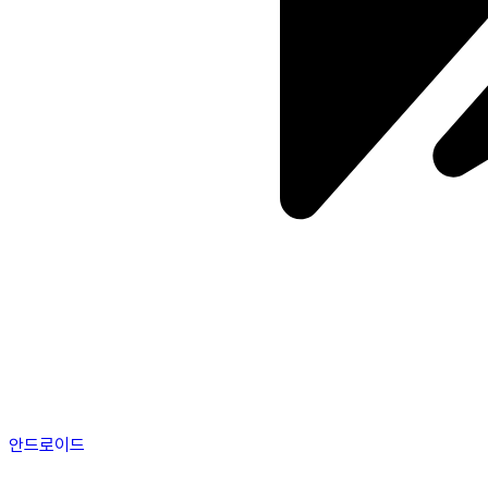
안드로이드