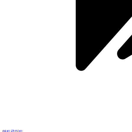
안드로이드