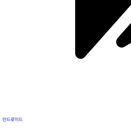
안드로이드