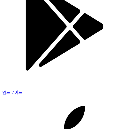
안드로이드