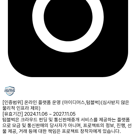
[인증범위] 온라인 플랫폼 운영 (아이디어스,텀블벅)
(심사받지 않은
물리적 인프라 제외)
[유효기간] 2024.11.06 ~ 2027.11.05
텀블벅은 크라우드 펀딩 및 통신판매중개 서비스를 제공하는 플랫폼
으로 모금 및 통신판매의 당사자가 아니며, 프로젝트의 정보, 진행, 선
물 제공, 거래 등에 대한 책임은 프로젝트 창작자에게 있습니다.