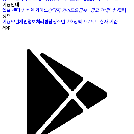
이용안내
헬프 센터
첫 후원 가이드
창작자 가이드
요금제 · 광고 안내
제휴·협력
정책
이용약관
개인정보처리방침
청소년보호정책
프로젝트 심사 기준
App