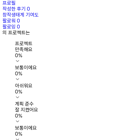
프로필
작성한 후기
0
창작생태계 기여도
팔로워
0
팔로잉
0
의 프로젝트는
프로젝트
만족해요
0
%
보통이에요
0
%
아쉬워요
0
%
계획 준수
잘 지켰어요
0
%
보통이에요
0
%