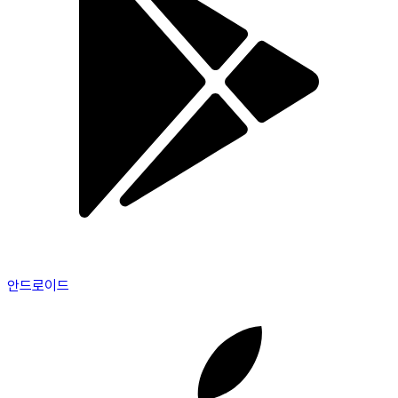
안드로이드