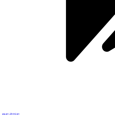
안드로이드