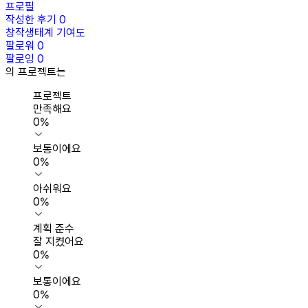
프로필
작성한 후기
0
창작생태계 기여도
팔로워
0
팔로잉
0
의 프로젝트는
프로젝트
만족해요
0
%
보통이에요
0
%
아쉬워요
0
%
계획 준수
잘 지켰어요
0
%
보통이에요
0
%