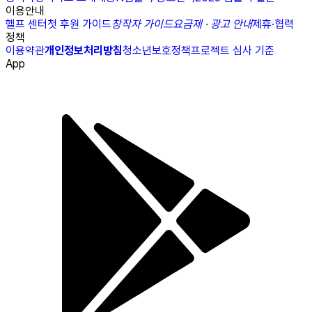
이용안내
헬프 센터
첫 후원 가이드
창작자 가이드
요금제 · 광고 안내
제휴·협력
정책
이용약관
개인정보처리방침
청소년보호정책
프로젝트 심사 기준
App