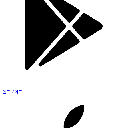
안드로이드