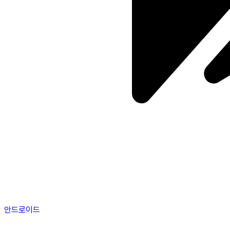
안드로이드