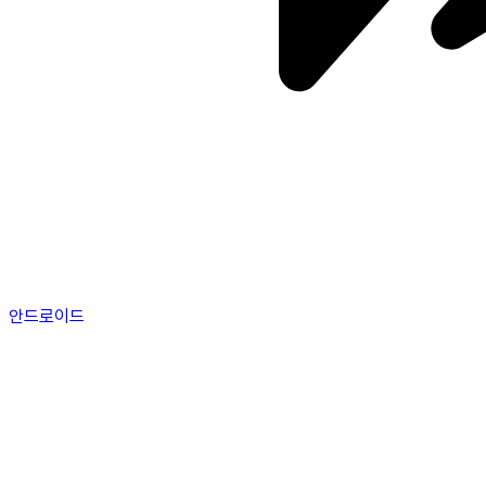
안드로이드