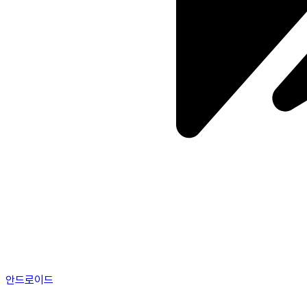
안드로이드