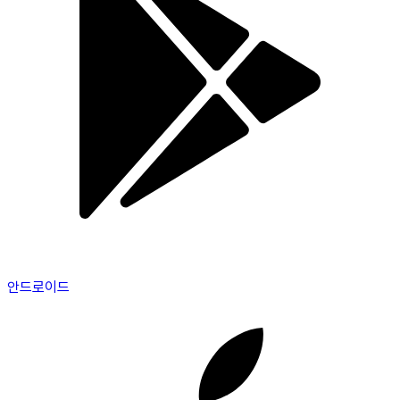
안드로이드