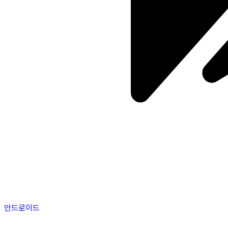
안드로이드