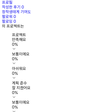
프로필
작성한 후기
0
창작생태계 기여도
팔로워
0
팔로잉
0
의 프로젝트는
프로젝트
만족해요
0
%
보통이에요
0
%
아쉬워요
0
%
계획 준수
잘 지켰어요
0
%
보통이에요
0
%