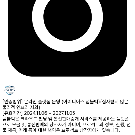
[인증범위] 온라인 플랫폼 운영 (아이디어스,텀블벅)
(심사받지 않은
물리적 인프라 제외)
[유효기간] 2024.11.06 ~ 2027.11.05
텀블벅은 크라우드 펀딩 및 통신판매중개 서비스를 제공하는 플랫폼
으로 모금 및 통신판매의 당사자가 아니며, 프로젝트의 정보, 진행, 선
물 제공, 거래 등에 대한 책임은 프로젝트 창작자에게 있습니다.