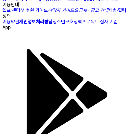
이용안내
헬프 센터
첫 후원 가이드
창작자 가이드
요금제 · 광고 안내
제휴·협력
정책
이용약관
개인정보처리방침
청소년보호정책
프로젝트 심사 기준
App