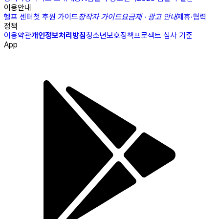
이용안내
헬프 센터
첫 후원 가이드
창작자 가이드
요금제 · 광고 안내
제휴·협력
정책
이용약관
개인정보처리방침
청소년보호정책
프로젝트 심사 기준
App