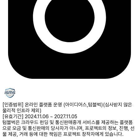
[인증범위] 온라인 플랫폼 운영 (아이디어스,텀블벅)
(심사받지 않은
물리적 인프라 제외)
[유효기간] 2024.11.06 ~ 2027.11.05
텀블벅은 크라우드 펀딩 및 통신판매중개 서비스를 제공하는 플랫폼
으로 모금 및 통신판매의 당사자가 아니며, 프로젝트의 정보, 진행, 선
물 제공, 거래 등에 대한 책임은 프로젝트 창작자에게 있습니다.