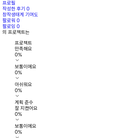
프로필
작성한 후기
0
창작생태계 기여도
팔로워
0
팔로잉
0
의 프로젝트는
프로젝트
만족해요
0
%
보통이에요
0
%
아쉬워요
0
%
계획 준수
잘 지켰어요
0
%
보통이에요
0
%