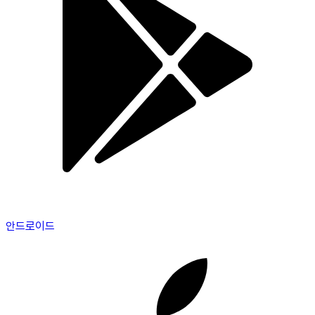
안드로이드