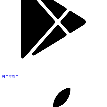
안드로이드