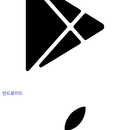
안드로이드