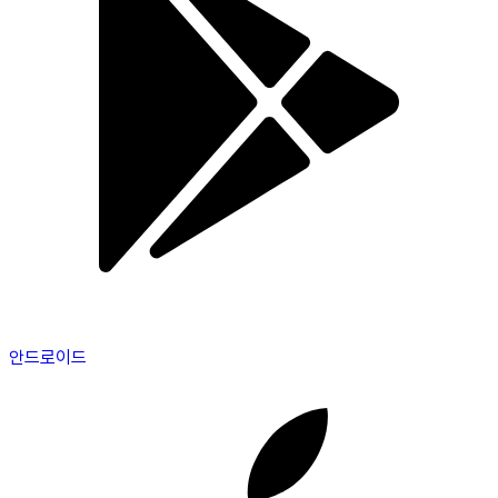
안드로이드