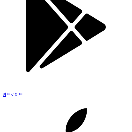
안드로이드