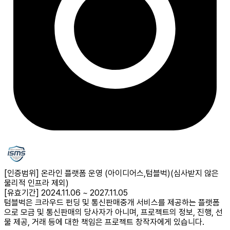
[인증범위] 온라인 플랫폼 운영 (아이디어스,텀블벅)
(심사받지 않은
물리적 인프라 제외)
[유효기간] 2024.11.06 ~ 2027.11.05
텀블벅은 크라우드 펀딩 및 통신판매중개 서비스를 제공하는 플랫폼
으로 모금 및 통신판매의 당사자가 아니며, 프로젝트의 정보, 진행, 선
물 제공, 거래 등에 대한 책임은 프로젝트 창작자에게 있습니다.