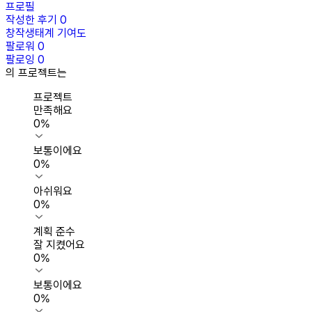
프로필
작성한 후기
0
창작생태계 기여도
팔로워
0
팔로잉
0
의 프로젝트는
프로젝트
만족해요
0
%
보통이에요
0
%
아쉬워요
0
%
계획 준수
잘 지켰어요
0
%
보통이에요
0
%