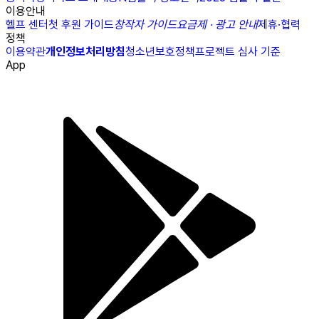
이용안내
헬프 센터
첫 후원 가이드
창작자 가이드
요금제 · 광고 안내
제휴·협력
정책
이용약관
개인정보처리방침
청소년보호정책
프로젝트 심사 기준
App