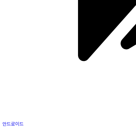
안드로이드