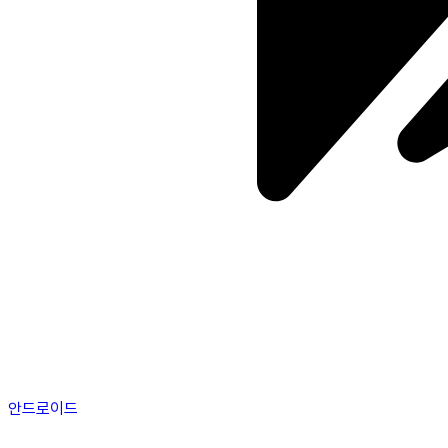
안드로이드