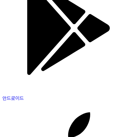
안드로이드