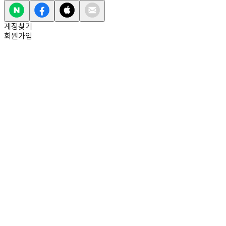
계정찾기
회원가입