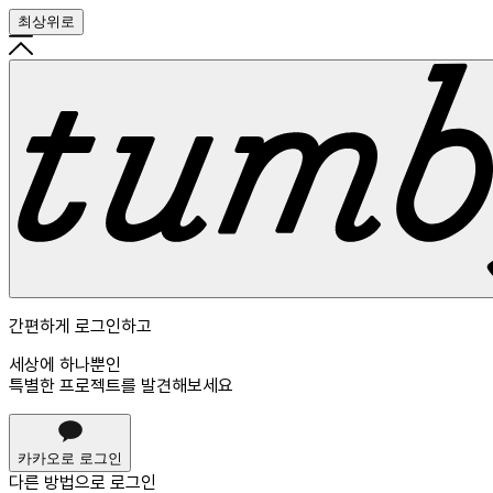
최상위로
간편하게 로그인하고
세상에 하나뿐인
특별한 프로젝트를 발견해보세요
카카오로 로그인
다른 방법으로
로그인