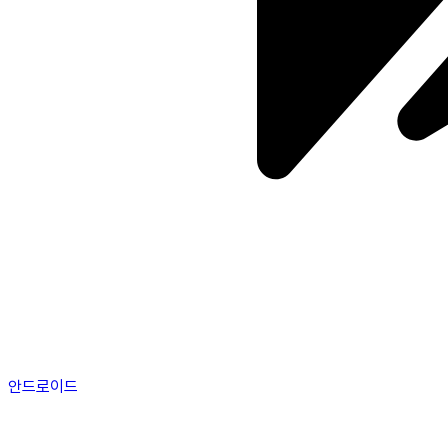
안드로이드