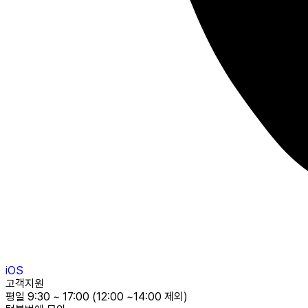
iOS
고객지원