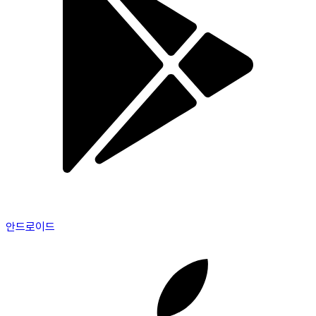
안드로이드