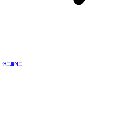
안드로이드