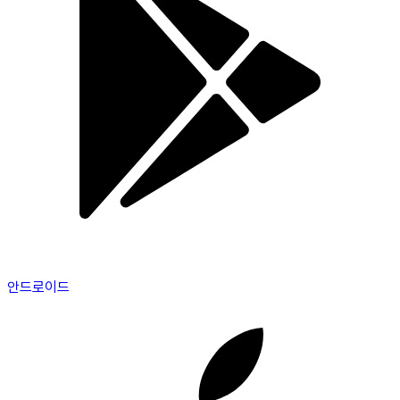
안드로이드