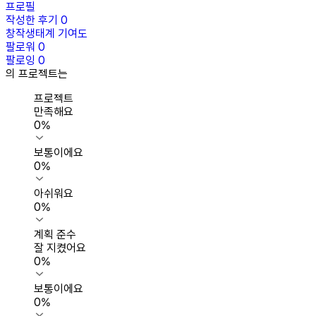
프로필
작성한 후기
0
창작생태계 기여도
팔로워
0
팔로잉
0
의 프로젝트는
프로젝트
만족해요
0
%
보통이에요
0
%
아쉬워요
0
%
계획 준수
잘 지켰어요
0
%
보통이에요
0
%