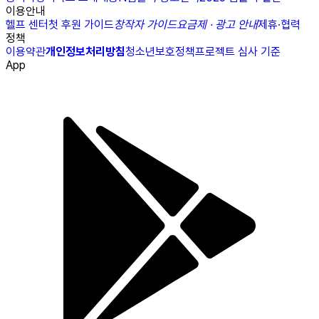
이용안내
헬프 센터
첫 후원 가이드
창작자 가이드
요금제 · 광고 안내
제휴·협력
정책
이용약관
개인정보처리방침
청소년보호정책
프로젝트 심사 기준
App