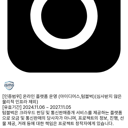
[인증범위] 온라인 플랫폼 운영 (아이디어스,텀블벅)
(심사받지 않은
물리적 인프라 제외)
[유효기간] 2024.11.06 ~ 2027.11.05
텀블벅은 크라우드 펀딩 및 통신판매중개 서비스를 제공하는 플랫폼
으로 모금 및 통신판매의 당사자가 아니며, 프로젝트의 정보, 진행, 선
물 제공, 거래 등에 대한 책임은 프로젝트 창작자에게 있습니다.