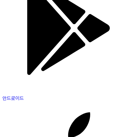
안드로이드