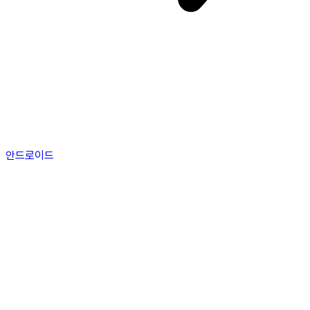
안드로이드