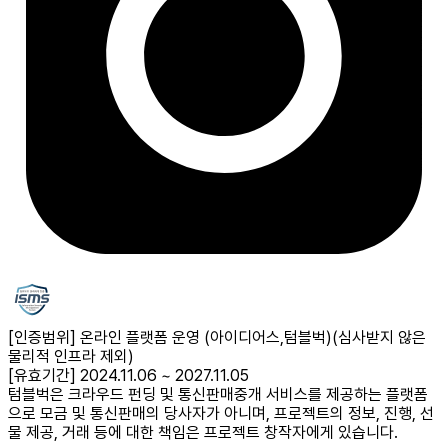
[인증범위] 온라인 플랫폼 운영 (아이디어스,텀블벅)
(심사받지 않은
물리적 인프라 제외)
[유효기간] 2024.11.06 ~ 2027.11.05
텀블벅은 크라우드 펀딩 및 통신판매중개 서비스를 제공하는 플랫폼
으로 모금 및 통신판매의 당사자가 아니며, 프로젝트의 정보, 진행, 선
물 제공, 거래 등에 대한 책임은 프로젝트 창작자에게 있습니다.