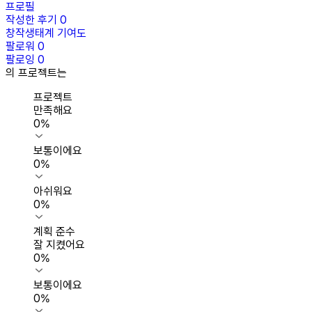
프로필
작성한 후기
0
창작생태계 기여도
팔로워
0
팔로잉
0
의 프로젝트는
프로젝트
만족해요
0
%
보통이에요
0
%
아쉬워요
0
%
계획 준수
잘 지켰어요
0
%
보통이에요
0
%