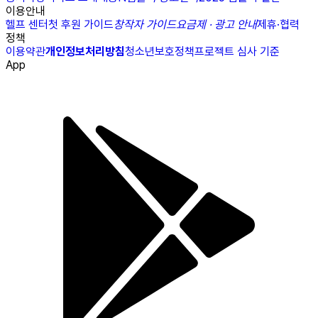
이용안내
헬프 센터
첫 후원 가이드
창작자 가이드
요금제 · 광고 안내
제휴·협력
정책
이용약관
개인정보처리방침
청소년보호정책
프로젝트 심사 기준
App