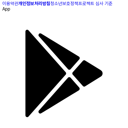
이용약관
개인정보처리방침
청소년보호정책
프로젝트 심사 기준
App