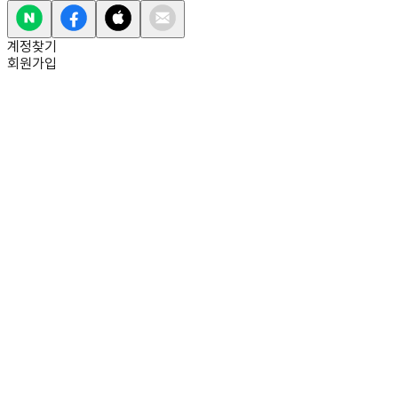
계정찾기
회원가입