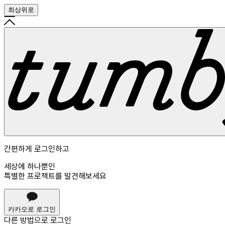
최상위로
간편하게 로그인하고
세상에 하나뿐인
특별한 프로젝트를 발견해보세요
카카오로 로그인
다른 방법으로
로그인