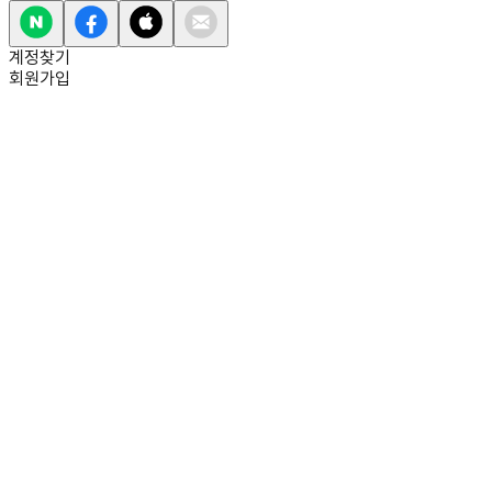
계정찾기
회원가입