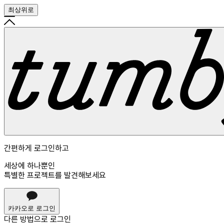
최상위로
간편하게 로그인하고
세상에 하나뿐인
특별한 프로젝트를 발견해보세요
카카오로 로그인
다른 방법으로
로그인